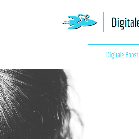
Digitale Boost