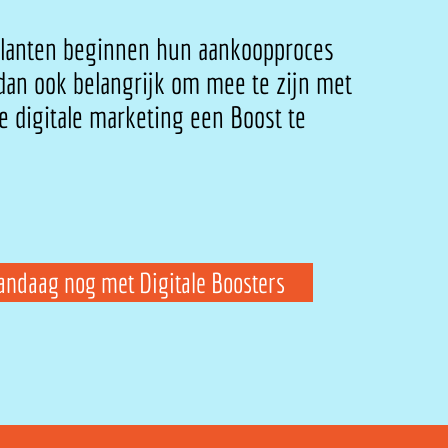
lanten beginnen hun aankoopproces
 dan ook belangrijk om mee te zijn met
je digitale marketing een Boost te
vandaag nog met Digitale Boosters