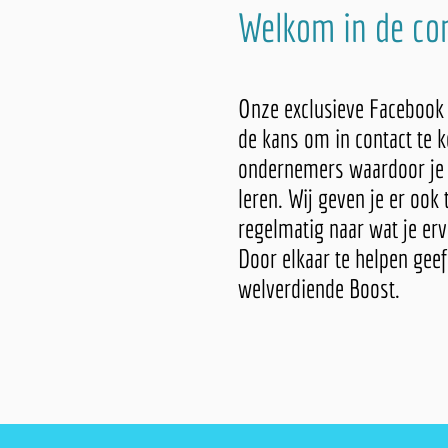
Welkom in de c
Onze exclusieve Facebook
de kans om in contact te
ondernemers waardoor je 
leren. Wij geven je er ook 
regelmatig naar wat je erv
Door elkaar te helpen geef
welverdiende Boost.