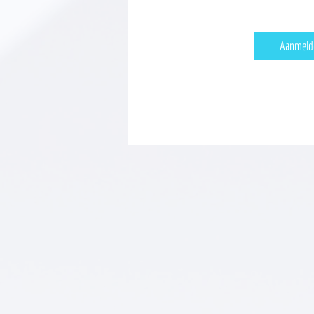
Aanmeld