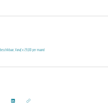
eschikbaar, Vanaf € 29,00 per maand