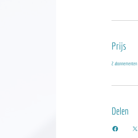
Prijs
2 abonnementen b
Delen