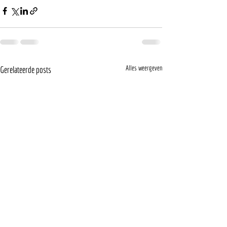
Alles weergeven
Gerelateerde posts