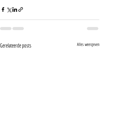
Alles weergeven
Gerelateerde posts