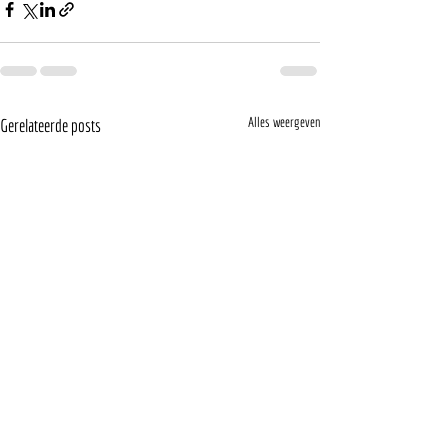
Alles weergeven
Gerelateerde posts