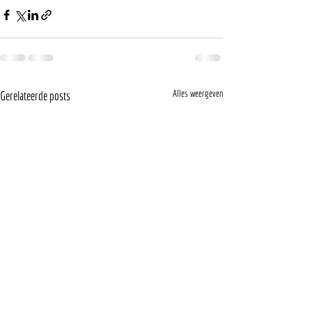
Alles weergeven
Gerelateerde posts