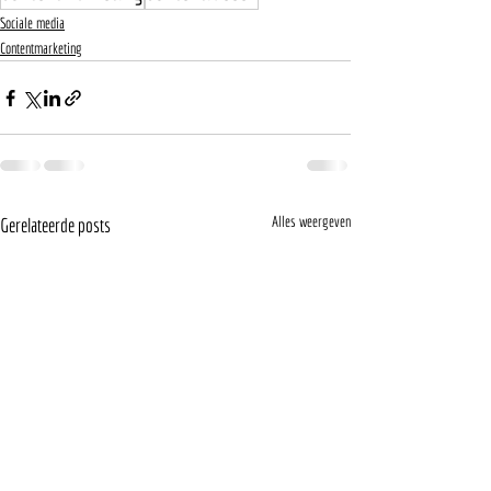
Sociale media
Contentmarketing
Alles weergeven
Gerelateerde posts