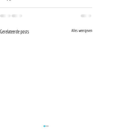
Alles weergeven
Gerelateerde posts