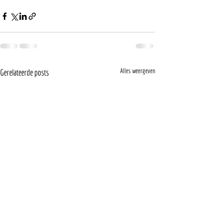
Alles weergeven
Gerelateerde posts