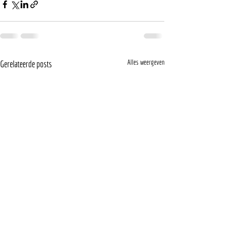
Alles weergeven
Gerelateerde posts