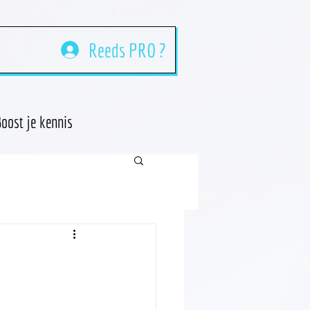
Reeds PRO ?
oost je kennis