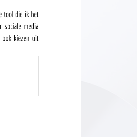
tool die ik het 
 sociale media 
 ook kiezen uit 