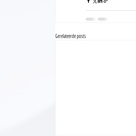
Gerelateerde posts