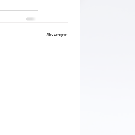
Alles weergeven