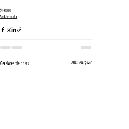
Strategie
Sociale media
Alles weergeven
Gerelateerde posts