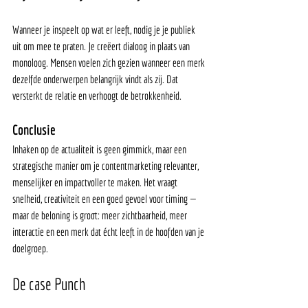
Wanneer je inspeelt op wat er leeft, nodig je je publiek 
uit om mee te praten. Je creëert dialoog in plaats van 
monoloog. Mensen voelen zich gezien wanneer een merk 
dezelfde onderwerpen belangrijk vindt als zij. Dat 
versterkt de relatie en verhoogt de betrokkenheid.
Conclusie
Inhaken op de actualiteit is geen gimmick, maar een 
strategische manier om je contentmarketing relevanter, 
menselijker en impactvoller te maken. Het vraagt 
snelheid, creativiteit en een goed gevoel voor timing — 
maar de beloning is groot: meer zichtbaarheid, meer 
interactie en een merk dat écht leeft in de hoofden van je 
doelgroep.
De case Punch 