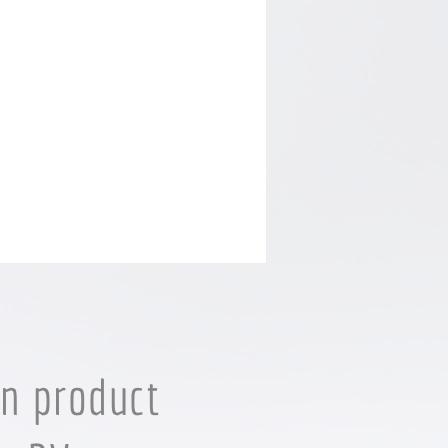
en product