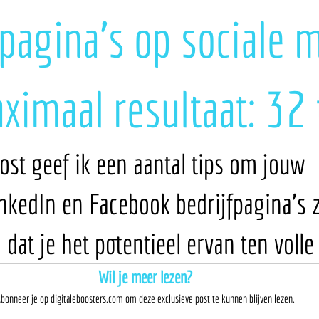
spagina's op sociale 
ximaal resultaat: 32 
ost geef ik een aantal tips om jouw 
nkedIn en Facebook bedrijfpagina's z
dat je het potentieel ervan ten volle
Wil je meer lezen?
bonneer je op digitaleboosters.com om deze exclusieve post te kunnen blijven lezen.