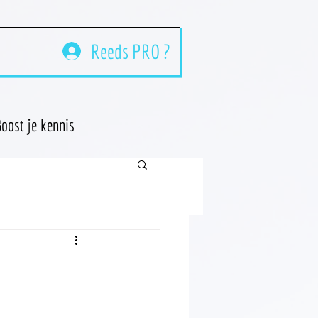
Reeds PRO ?
oost je kennis