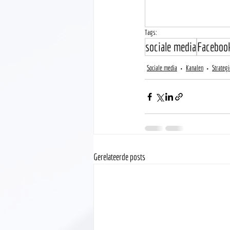
Tags:
sociale media
Faceboo
Sociale media
Kanalen
Strategi
Gerelateerde posts