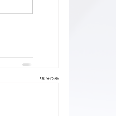
Alles weergeven