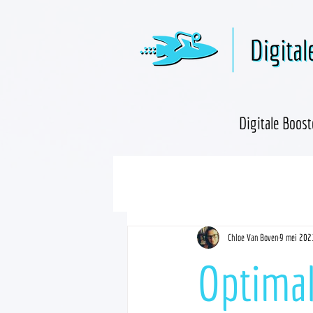
Digitale Boost
Chloe Van Boven
9 mei 202
Optimal