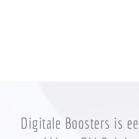
Digitale Boosters is e