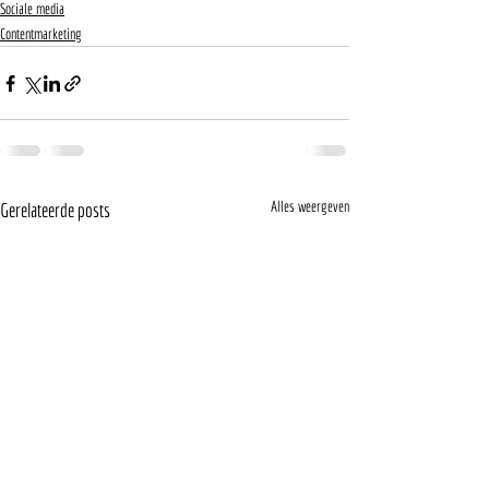
Sociale media
Contentmarketing
Alles weergeven
Gerelateerde posts