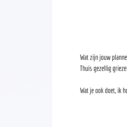
Wat zijn jouw planne
Thuis gezellig grie
Wat je ook doet, ik 