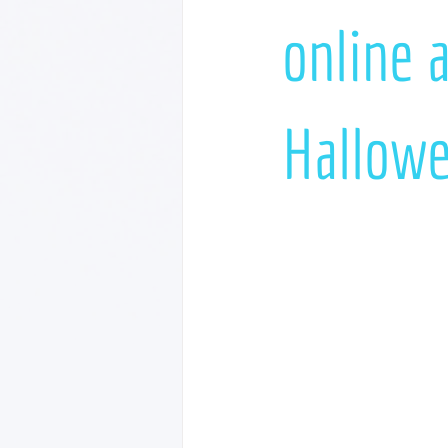
online 
Hallowe