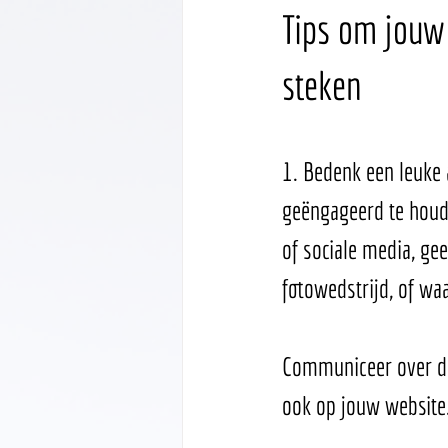
Tips om jouw 
steken 
1. Bedenk een leuke 
geëngageerd te houd
of sociale media, gee
fotowedstrijd, of wa
Communiceer over dez
ook op jouw website.