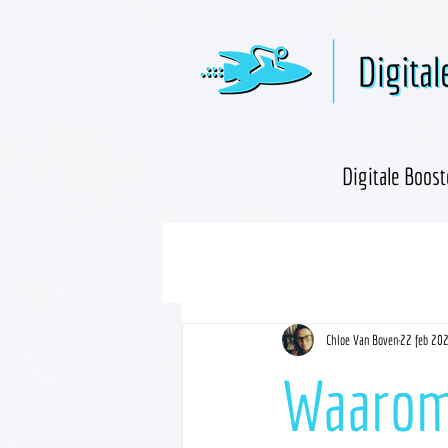
Digitale Boost
Chloe Van Boven
22 feb 20
Waarom 