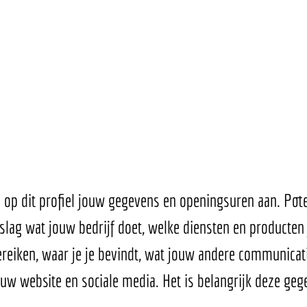
je op dit profiel jouw gegevens en openingsuren aan. Pote
slag wat jouw bedrijf doet, welke diensten en producten 
reiken, waar je je bevindt, wat jouw andere communicati
ouw website en sociale media. Het is belangrijk deze geg
. 