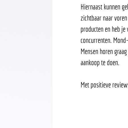
Hiernaast kunnen ge
zichtbaar naar voren
producten en heb je 
concurrenten. Mond-
Mensen horen graag 
aankoop te doen. 
Met positieve review